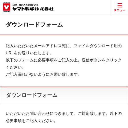
ダウンロードフォーム
記入いただいたメールアドレス宛に、ファイルダウンロード用の
URLをお送りいたします。
以下のフォームに必要事項をご記入の上、送信ボタンをクリック
ください。
ご記入漏れがないようにお願い致します。
ダウンロードフォーム
いただいたお問い合わせにつきまして、ご対応致します。以下の
必要事項をご記入ください。