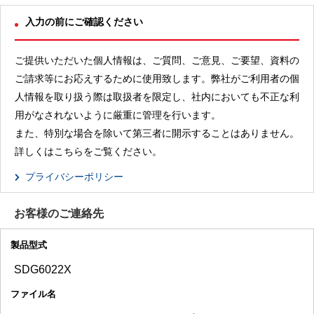
入力の前にご確認ください
ご提供いただいた個人情報は、ご質問、ご意見、ご要望、資料の
ご請求等にお応えするために使用致します。弊社がご利用者の個
人情報を取り扱う際は取扱者を限定し、社内においても不正な利
用がなされないように厳重に管理を行います。
また、特別な場合を除いて第三者に開示することはありません。
詳しくはこちらをご覧ください。
プライバシーポリシー
お客様のご連絡先
製品型式
ファイル名