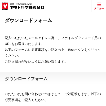
ダウンロードフォーム
記入いただいたメールアドレス宛に、ファイルダウンロード用の
URLをお送りいたします。
以下のフォームに必要事項をご記入の上、送信ボタンをクリック
ください。
ご記入漏れがないようにお願い致します。
ダウンロードフォーム
いただいたお問い合わせにつきまして、ご対応致します。以下の
必要事項をご記入ください。