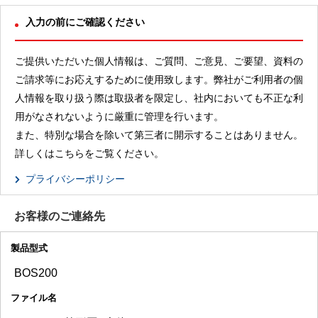
入力の前にご確認ください
ご提供いただいた個人情報は、ご質問、ご意見、ご要望、資料の
ご請求等にお応えするために使用致します。弊社がご利用者の個
人情報を取り扱う際は取扱者を限定し、社内においても不正な利
用がなされないように厳重に管理を行います。
また、特別な場合を除いて第三者に開示することはありません。
詳しくはこちらをご覧ください。
プライバシーポリシー
お客様のご連絡先
製品型式
ファイル名