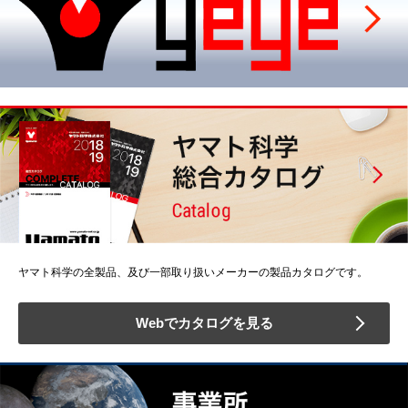
ヤマト科学の全製品、及び一部取り扱いメーカーの製品カタログです。
Webでカタログを見る