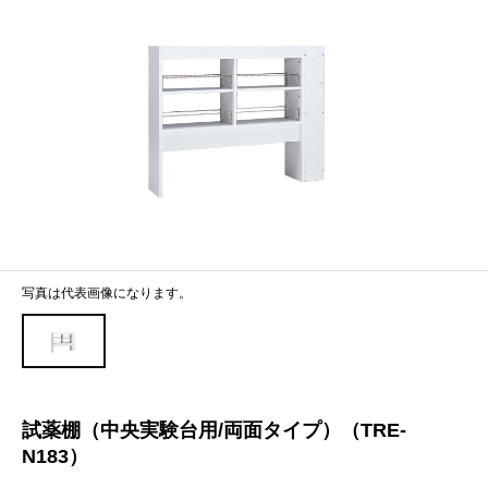
写真は代表画像になります。
試薬棚（中央実験台用/両面タイプ）（TRE-
N183）