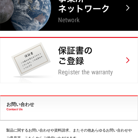
お問い合わせ
Contact Us
製品に関するお問い合わせや資料請求、またその他あらゆるお問い合わせや
ご意見等、こちらからご送信いただけます。