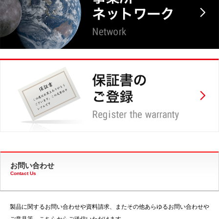
お問い合わせ
Contact Us
製品に関するお問い合わせや資料請求、またその他あらゆるお問い合わせや
ご意見等、こちらからご送信いただけます。