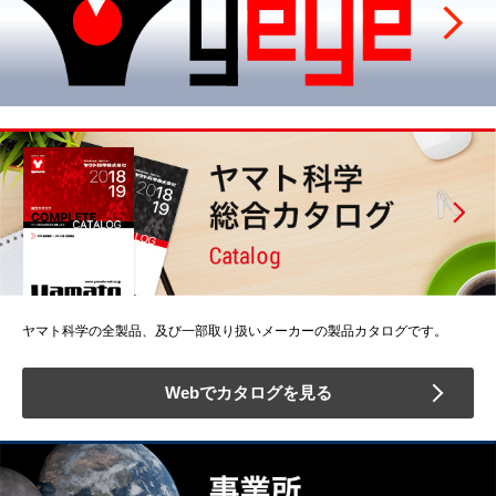
ヤマト科学の全製品、及び一部取り扱いメーカーの製品カタログです。
Webでカタログを見る