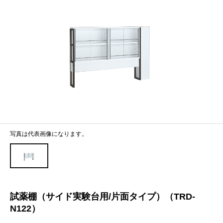
写真は代表画像になります。
試薬棚（サイド実験台用/片面タイプ）（TRD-
N122）