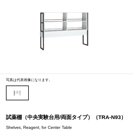
写真は代表画像になります。
試薬棚（中央実験台用/両面タイプ）（TRA-N93）
Shelves, Reagent, for Center Table