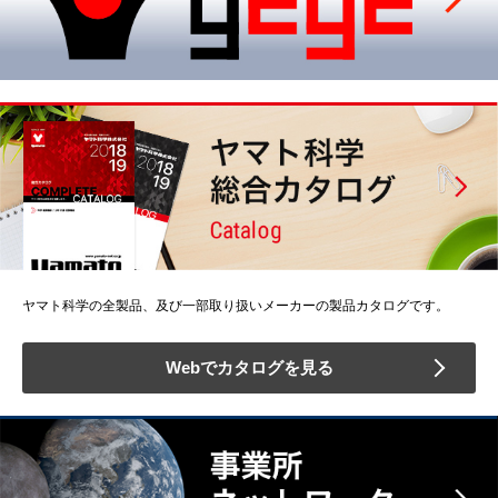
ヤマト科学の全製品、及び一部取り扱いメーカーの製品カタログです。
Webでカタログを見る