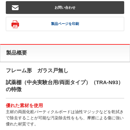
お問い合わせ
製品ページを印刷
製品概要
フレーム形 ガラス戸無し
試薬棚（中央実験台用/両面タイプ）（TRA-N93）
の特徴
優れた素材を使用
主材の両面化粧パーティクルボードは油性マジックなどを乾拭き
で除去することが可能な汚染除去性をもち、摩擦による傷に強い
優れた材質です。