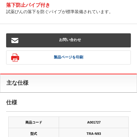
落下防止パイプ付き
試薬びんの落下を防ぐパイプが標準装備されています。
お問い合わせ
製品ページを印刷
主な仕様
仕様
商品コード
A001727
型式
TRA-N93