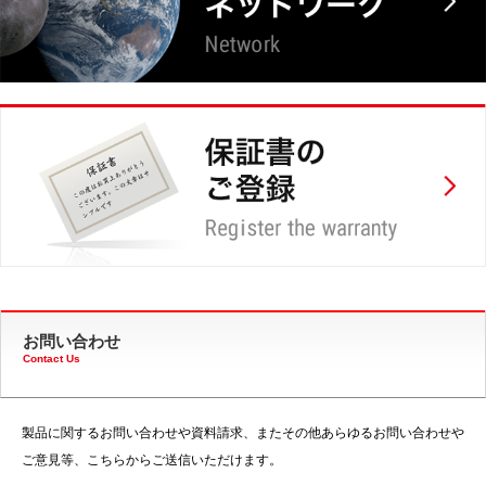
お問い合わせ
Contact Us
製品に関するお問い合わせや資料請求、またその他あらゆるお問い合わせや
ご意見等、こちらからご送信いただけます。