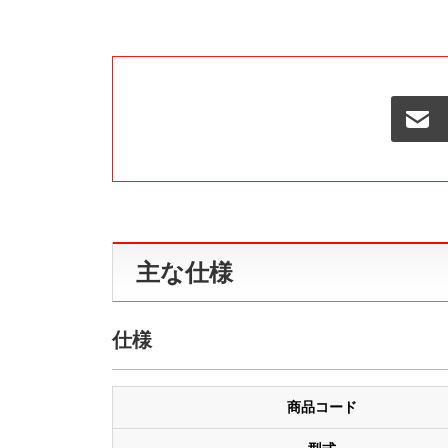
主な仕様
仕様
商品コード