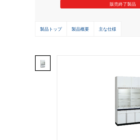
販売終了製品
製品トップ
製品概要
主な仕様