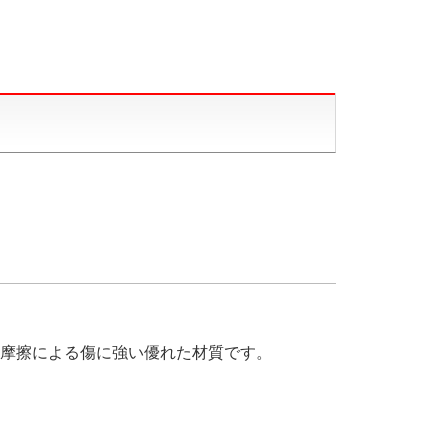
摩擦による傷に強い優れた材質です。