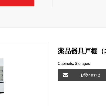
薬品器具戸棚（木
Cabinets, Storages
お問い合わせ