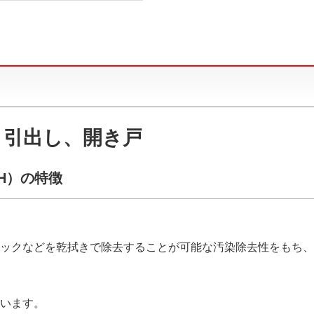
、引出し、開き戸
NH）の特徴
ックなどを乾拭きで除去することが可能な汚染除去性をもち、
います。