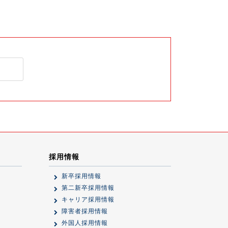
採用情報
新卒採用情報
第二新卒採用情報
キャリア採用情報
障害者採用情報
外国人採用情報