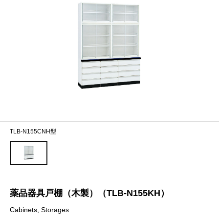
TLB-N155CNH型
薬品器具戸棚（木製）（TLB-N155KH）
Cabinets, Storages