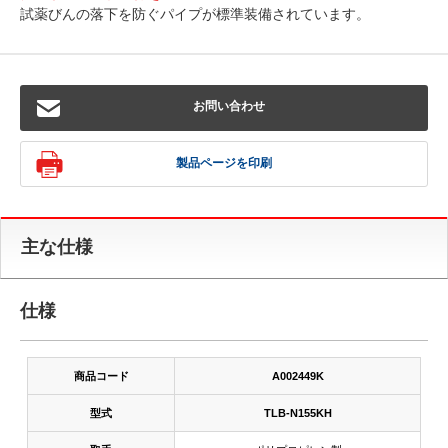
試薬びんの落下を防ぐパイプが標準装備されています。
お問い合わせ
製品ページを印刷
主な仕様
仕様
商品コード
A002449K
型式
TLB-N155KH