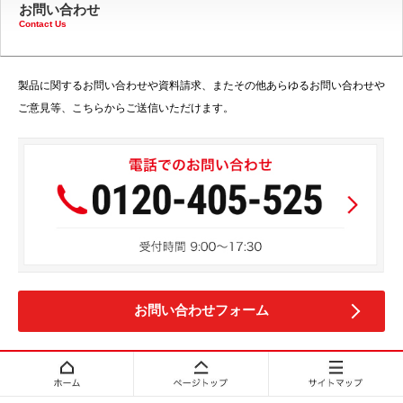
お問い合わせ
Contact Us
製品に関するお問い合わせや資料請求、またその他あらゆるお問い合わせや
ご意見等、こちらからご送信いただけます。
お問い合わせフォーム