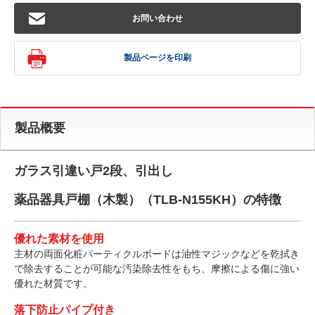
お問い合わせ
製品ページを印刷
製品概要
ガラス引違い戸2段、引出し
薬品器具戸棚（木製）（TLB-N155KH）の特徴
優れた素材を使用
主材の両面化粧パーティクルボードは油性マジックなどを乾拭き
で除去することが可能な汚染除去性をもち、摩擦による傷に強い
優れた材質です。
落下防止パイプ付き