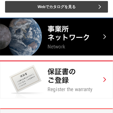
Webでカタログを見る