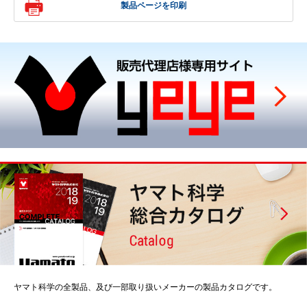
製品ページを印刷
ヤマト科学の全製品、及び一部取り扱いメーカーの製品カタログです。