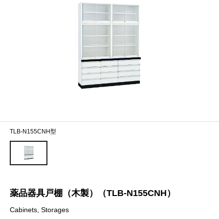
TLB-N155CNH型
薬品器具戸棚（木製）（TLB-N155CNH）
Cabinets, Storages