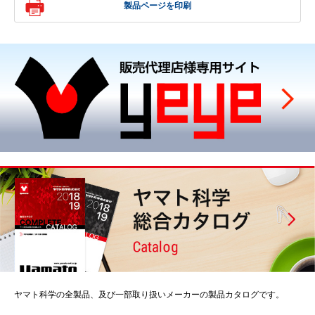
製品ページを印刷
ヤマト科学の全製品、及び一部取り扱いメーカーの製品カタログです。