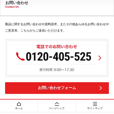
お問い合わせ
Contact Us
製品に関するお問い合わせや資料請求、またその他あらゆるお問い合わせや
ご意見等、こちらからご送信いただけます。
お問い合わせフォーム