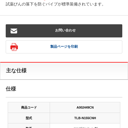
試薬びんの落下を防ぐパイプが標準装備されています。
お問い合わせ
製品ページを印刷
主な仕様
仕様
商品コード
A002449CN
型式
TLB-N155CNH