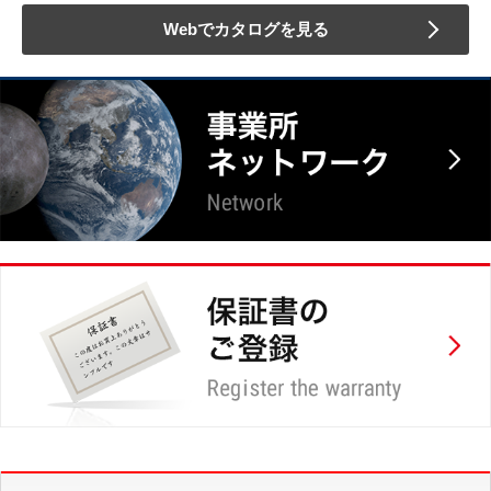
Webでカタログを見る