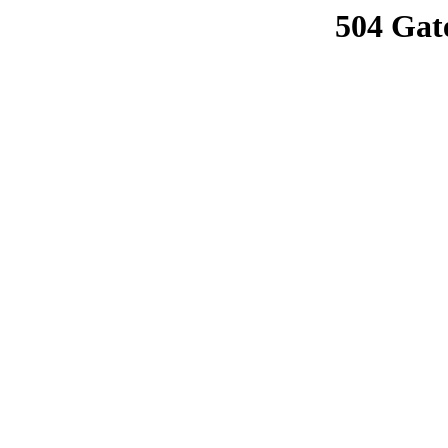
504 Gat