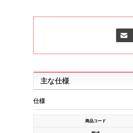
主な仕様
仕様
商品コード