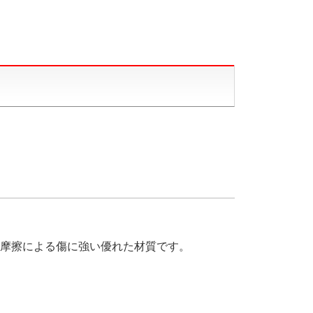
摩擦による傷に強い優れた材質です。