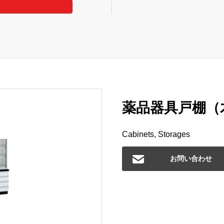
薬品器具戸棚（木
Cabinets, Storages
お問い合わせ