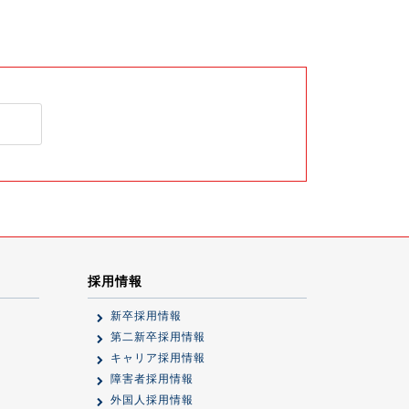
採用情報
新卒採用情報
第二新卒採用情報
キャリア採用情報
障害者採用情報
外国人採用情報