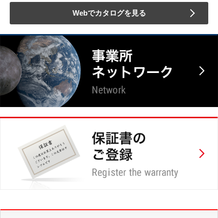
Webでカタログを見る