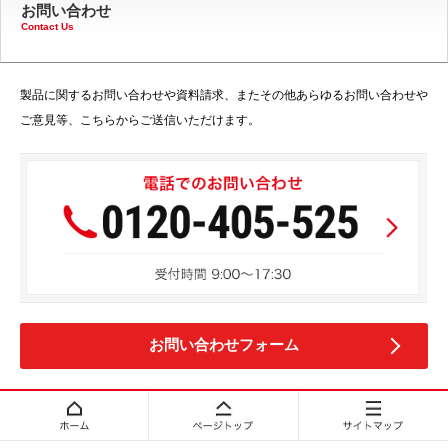
お問い合わせ
Contact Us
製品に関するお問い合わせや資料請求、またその他あらゆるお問い合わせや
ご意見等、こちらからご送信いただけます。
お問い合わせフォーム