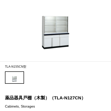
TLA-N155CN型
薬品器具戸棚（木製）（TLA-N127CN）
Cabinets, Storages