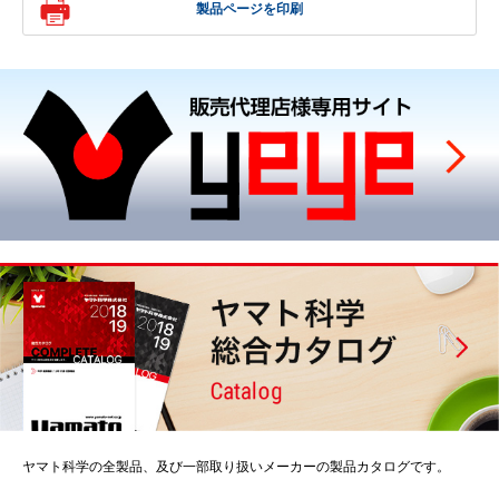
製品ページを印刷
ヤマト科学の全製品、及び一部取り扱いメーカーの製品カタログです。