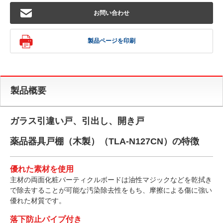
お問い合わせ
製品ページを印刷
製品概要
ガラス引違い戸、引出し、開き戸
薬品器具戸棚（木製）（TLA-N127CN）の特徴
優れた素材を使用
主材の両面化粧パーティクルボードは油性マジックなどを乾拭き
で除去することが可能な汚染除去性をもち、摩擦による傷に強い
優れた材質です。
落下防止パイプ付き