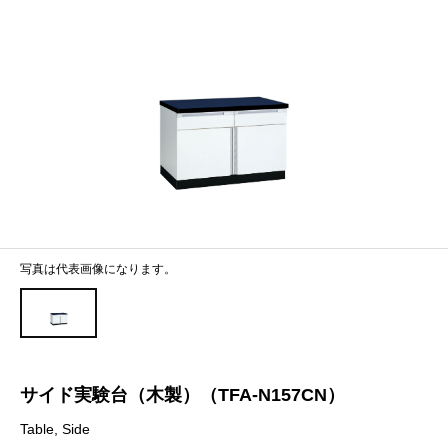
写真は代表画像になります。
サイド実験台（木製）（TFA-N157CN）
Table, Side