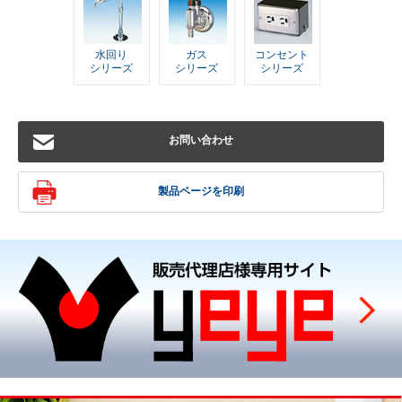
水回り
ガス
コンセント
シリーズ
シリーズ
シリーズ
お問い合わせ
製品ページを印刷