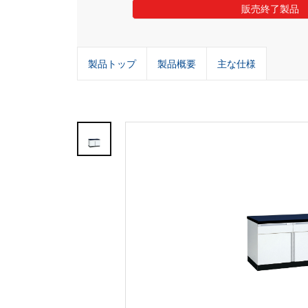
販売終了製品
製品トップ
製品概要
主な仕様