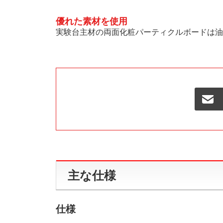
優れた素材を使用
実験台主材の両面化粧パーティクルボードは油
主な仕様
仕様