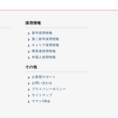
採用情報
新卒採用情報
第二新卒採用情報
キャリア採用情報
障害者採用情報
外国人採用情報
その他
お客様サポート
お問い合わせ
プライバシーポリシー
サイトマップ
ヤマトOB会