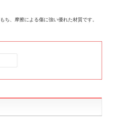
もち、摩擦による傷に強い優れた材質です。