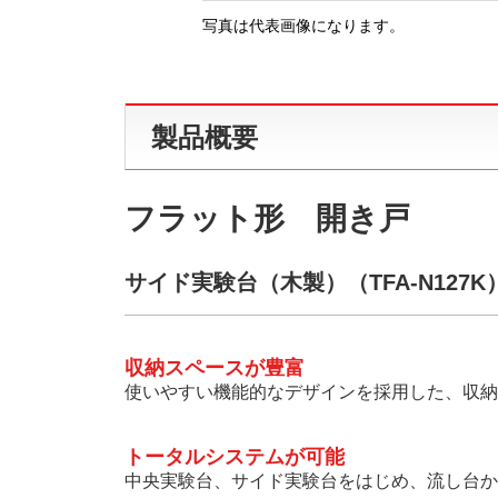
写真は代表画像になります。
製品概要
フラット形 開き戸
サイド実験台（木製）（TFA-N127
収納スペースが豊富
使いやすい機能的なデザインを採用した、収納
トータルシステムが可能
中央実験台、サイド実験台をはじめ、流し台か