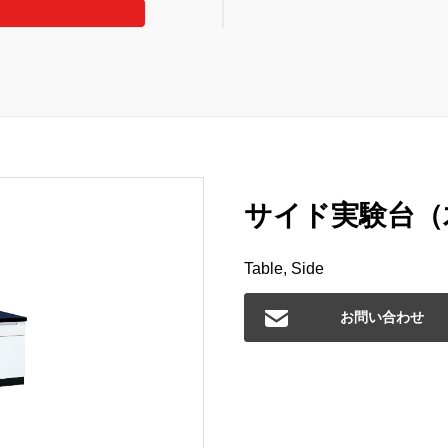
サイド実験台（木
Table, Side
お問い合わせ