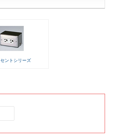
ンセント
シリーズ