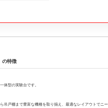
K）の特徴
一体型の実験台です。
ら吊戸棚まで豊富な機種を取り揃え、最適なレイアウトでニー