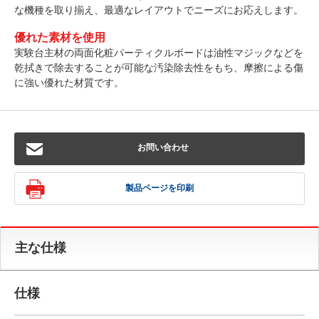
な機種を取り揃え、最適なレイアウトでニーズにお応えします。
優れた素材を使用
実験台主材の両面化粧パーティクルボードは油性マジックなどを
乾拭きで除去することが可能な汚染除去性をもち、摩擦による傷
に強い優れた材質です。
お問い合わせ
製品ページを印刷
主な仕様
仕様