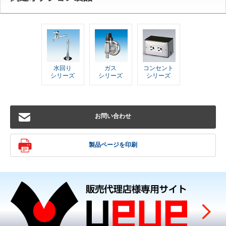
水回り
ガス
コンセント
シリーズ
シリーズ
シリーズ
お問い合わせ
製品ページを印刷