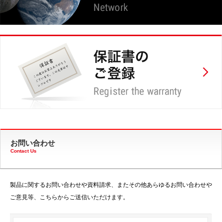
お問い合わせ
Contact Us
製品に関するお問い合わせや資料請求、またその他あらゆるお問い合わせや
ご意見等、こちらからご送信いただけます。