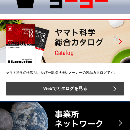
ヤマト科学の全製品、及び一部取り扱いメーカーの製品カタログです。
Webでカタログを見る