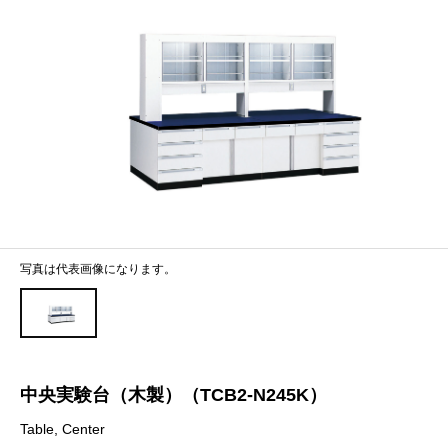
写真は代表画像になります。
中央実験台（木製）（TCB2-N245K）
Table, Center