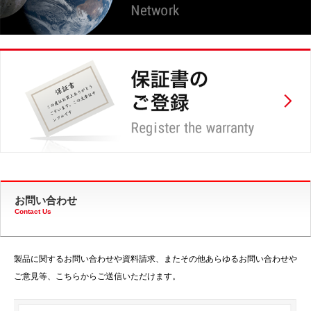
お問い合わせ
Contact Us
製品に関するお問い合わせや資料請求、またその他あらゆるお問い合わせや
ご意見等、こちらからご送信いただけます。