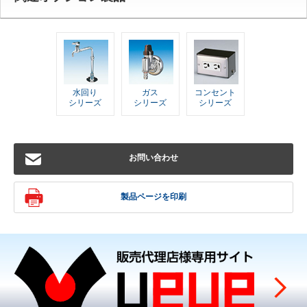
水回り
ガス
コンセント
シリーズ
シリーズ
シリーズ
お問い合わせ
製品ページを印刷