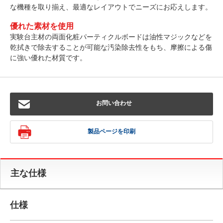
な機種を取り揃え、最適なレイアウトでニーズにお応えします。
優れた素材を使用
実験台主材の両面化粧パーティクルボードは油性マジックなどを
乾拭きで除去することが可能な汚染除去性をもち、摩擦による傷
に強い優れた材質です。
お問い合わせ
製品ページを印刷
主な仕様
仕様