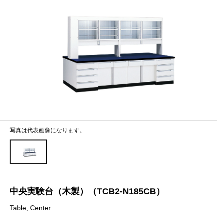
写真は代表画像になります。
中央実験台（木製）（TCB2-N185CB）
Table, Center