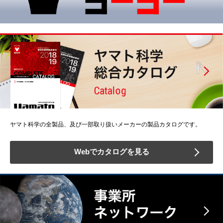
ヤマト科学の全製品、及び一部取り扱いメーカーの製品カタログです。
Webでカタログを見る