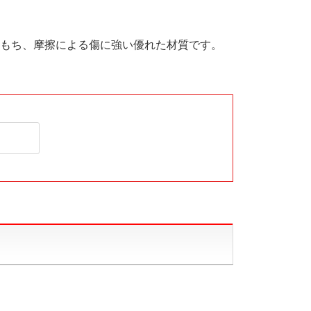
もち、摩擦による傷に強い優れた材質です。