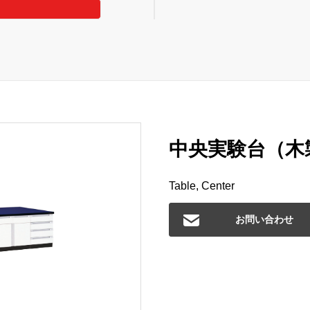
中央実験台（木製
Table, Center
お問い合わせ