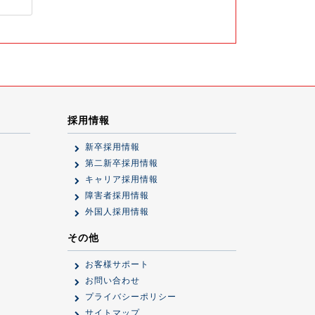
採用情報
新卒採用情報
第二新卒採用情報
キャリア採用情報
障害者採用情報
外国人採用情報
その他
お客様サポート
お問い合わせ
プライバシーポリシー
サイトマップ