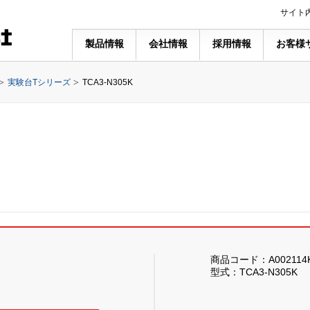
サイト
製品情報
会社情報
採用情報
お客様
実験台Tシリーズ
TCA3-N305K
商品コード：A002114
型式：TCA3-N305K