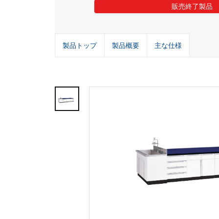
販売終了製品
製品トップ
製品概要
主な仕様