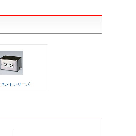
ンセント
シリーズ