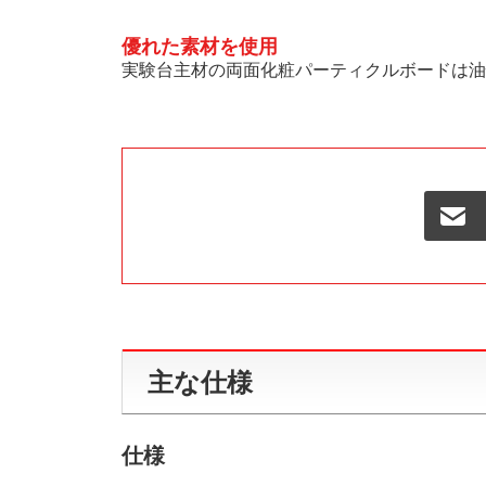
優れた素材を使用
実験台主材の両面化粧パーティクルボードは油
主な仕様
仕様