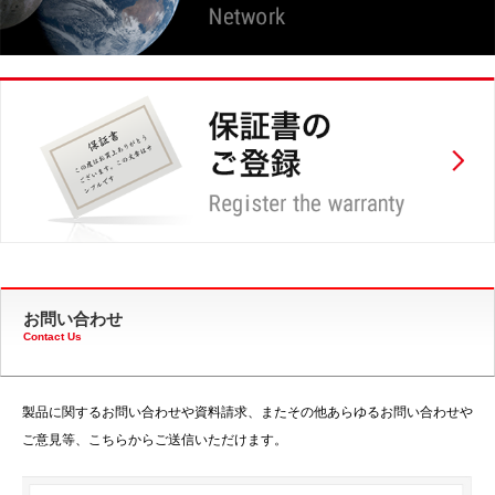
お問い合わせ
Contact Us
製品に関するお問い合わせや資料請求、またその他あらゆるお問い合わせや
ご意見等、こちらからご送信いただけます。