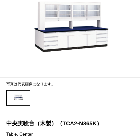
写真は代表画像になります。
中央実験台（木製）（TCA2-N365K）
Table, Center