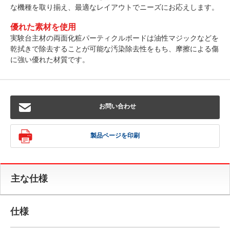
な機種を取り揃え、最適なレイアウトでニーズにお応えします。
優れた素材を使用
実験台主材の両面化粧パーティクルボードは油性マジックなどを
乾拭きで除去することが可能な汚染除去性をもち、摩擦による傷
に強い優れた材質です。
お問い合わせ
製品ページを印刷
主な仕様
仕様