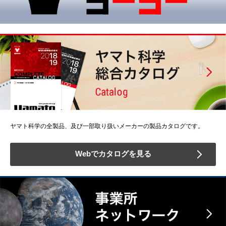
ヤマト科学の全製品、及び一部取り扱いメーカーの製品カタログです。
Webでカタログを見る