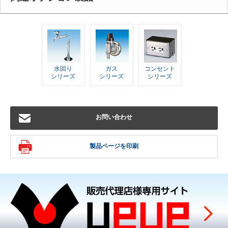
水回り
ガス
コンセント
シリーズ
シリーズ
シリーズ
お問い合わせ
製品ページを印刷