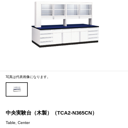
写真は代表画像になります。
中央実験台（木製）（TCA2-N365CN）
Table, Center