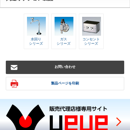
水回り
ガス
コンセント
シリーズ
シリーズ
シリーズ
お問い合わせ
製品ページを印刷