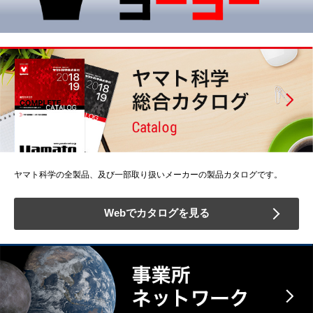
ヤマト科学の全製品、及び一部取り扱いメーカーの製品カタログです。
Webでカタログを見る