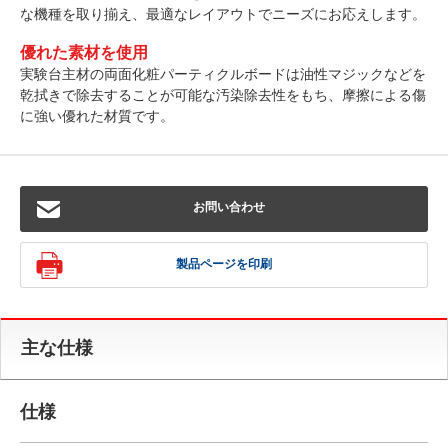
な機種を取り揃え、最適なレイアウトでニーズにお応えします。
優れた素材を使用
実験台主材の両面化粧パーティクルボードは油性マジックなどを
乾拭きで除去することが可能な汚染除去性をもち、摩擦による傷
に強い優れた材質です。
お問い合わせ
製品ページを印刷
主な仕様
仕様