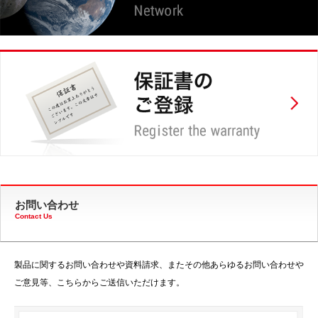
お問い合わせ
Contact Us
製品に関するお問い合わせや資料請求、またその他あらゆるお問い合わせや
ご意見等、こちらからご送信いただけます。