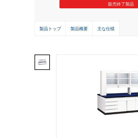
販売終了製品
製品トップ
製品概要
主な仕様