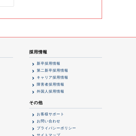
採用情報
新卒採用情報
第二新卒採用情報
キャリア採用情報
障害者採用情報
外国人採用情報
その他
お客様サポート
お問い合わせ
プライバシーポリシー
サイトマップ