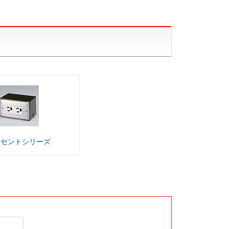
ンセント
シリーズ