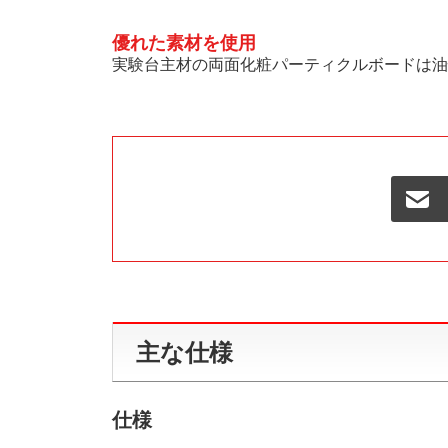
優れた素材を使用
実験台主材の両面化粧パーティクルボードは油
主な仕様
仕様