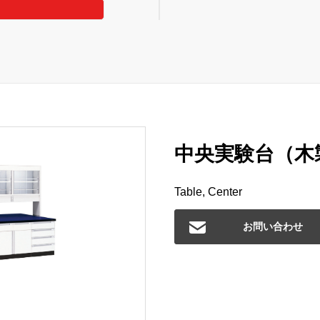
中央実験台（木製）
Table, Center
お問い合わせ