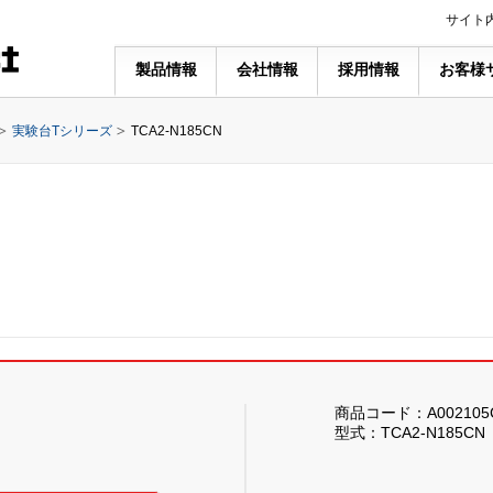
サイト
製品情報
会社情報
採用情報
お客様
実験台Tシリーズ
TCA2-N185CN
商品コード：A002105
型式：TCA2-N185CN