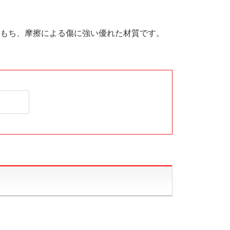
もち、摩擦による傷に強い優れた材質です。