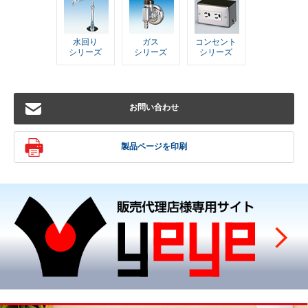
水回り
ガス
コンセント
シリーズ
シリーズ
シリーズ
お問い合わせ
製品ページを印刷