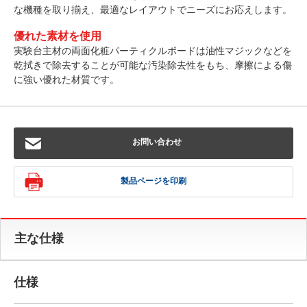
な機種を取り揃え、最適なレイアウトでニーズにお応えします。
優れた素材を使用
実験台主材の両面化粧パーティクルボードは油性マジックなどを
乾拭きで除去することが可能な汚染除去性をもち、摩擦による傷
に強い優れた材質です。
お問い合わせ
製品ページを印刷
主な仕様
仕様