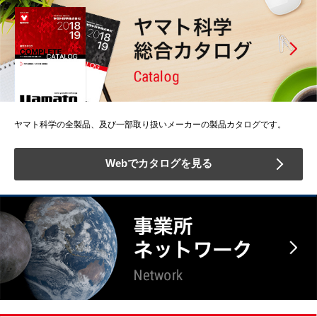
ヤマト科学の全製品、及び一部取り扱いメーカーの製品カタログです。
Webでカタログを見る