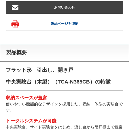
お問い合わせ
製品ページを印刷
製品概要
フラット形 引出し、開き戸
中央実験台（木製）（TCA-N365CB）の特徴
収納スペースが豊富
使いやすい機能的なデザインを採用した、収納一体型の実験台で
す。
トータルシステムが可能
中央実験台、サイド実験台をはじめ、流し台から吊戸棚まで豊富