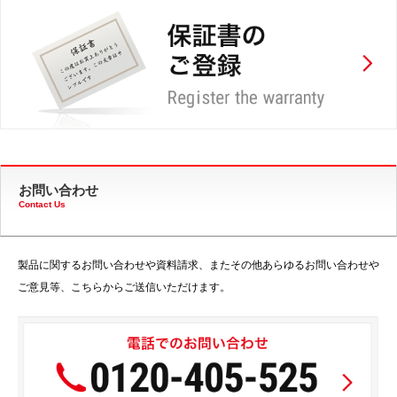
お問い合わせ
Contact Us
製品に関するお問い合わせや資料請求、またその他あらゆるお問い合わせや
ご意見等、こちらからご送信いただけます。