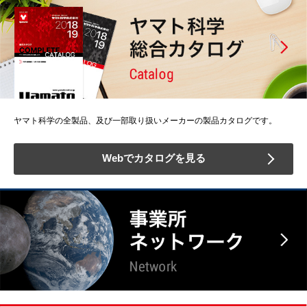
ヤマト科学の全製品、及び一部取り扱いメーカーの製品カタログです。
Webでカタログを見る