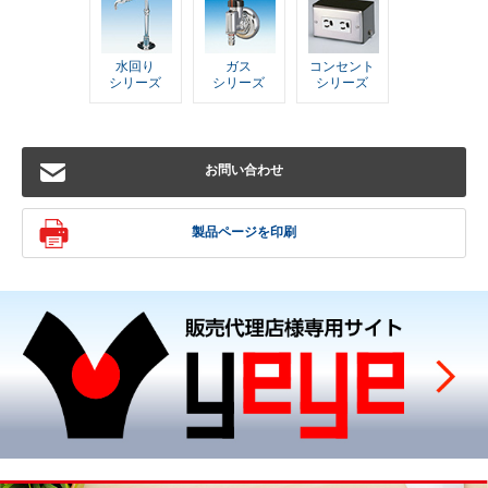
水回り
ガス
コンセント
シリーズ
シリーズ
シリーズ
お問い合わせ
製品ページを印刷