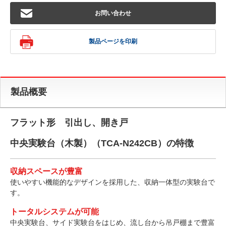
お問い合わせ
製品ページを印刷
製品概要
フラット形 引出し、開き戸
中央実験台（木製）（TCA-N242CB）の特徴
収納スペースが豊富
使いやすい機能的なデザインを採用した、収納一体型の実験台で
す。
トータルシステムが可能
中央実験台、サイド実験台をはじめ、流し台から吊戸棚まで豊富