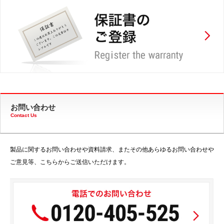
お問い合わせ
Contact Us
製品に関するお問い合わせや資料請求、またその他あらゆるお問い合わせや
ご意見等、こちらからご送信いただけます。