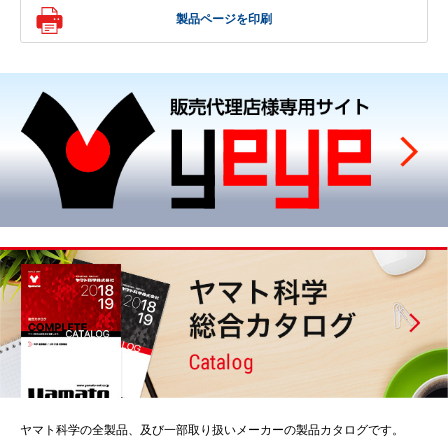
製品ページを印刷
ヤマト科学の全製品、及び一部取り扱いメーカーの製品カタログです。