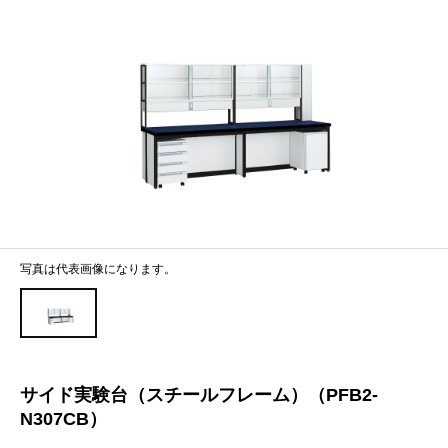
写真は代表画像になります。
サイド実験台（スチールフレーム）（PFB2-
N307CB）