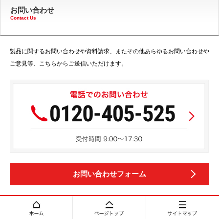
お問い合わせ
Contact Us
製品に関するお問い合わせや資料請求、またその他あらゆるお問い合わせや
ご意見等、こちらからご送信いただけます。
お問い合わせフォーム