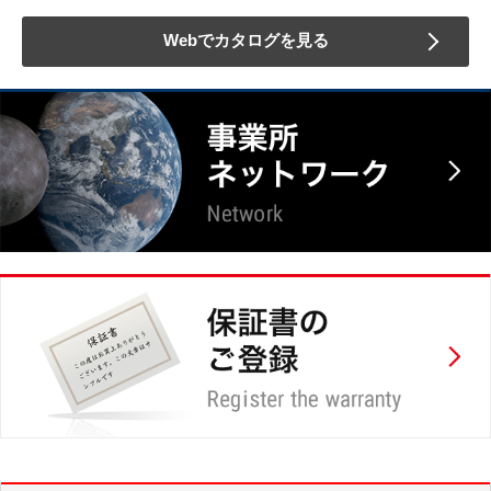
Webでカタログを見る