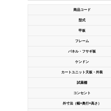
商品コード
型式
甲板
フレーム
パネル・フサギ板
ケンドン
カートユニット天板・外装
試薬棚
コンセント
外寸法（幅×奥行×高さ）