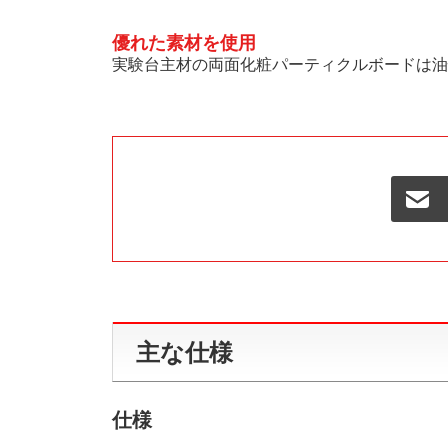
優れた素材を使用
実験台主材の両面化粧パーティクルボードは油
主な仕様
仕様