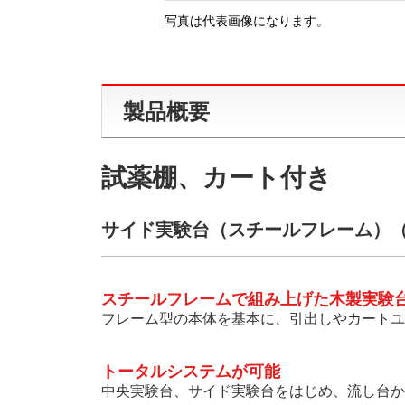
写真は代表画像になります。
製品概要
試薬棚、カート付き
サイド実験台（スチールフレーム）（PF
スチールフレームで組み上げた木製実験
フレーム型の本体を基本に、引出しやカートユ
トータルシステムが可能
中央実験台、サイド実験台をはじめ、流し台か