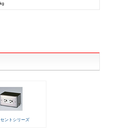
kg
ンセント
シリーズ