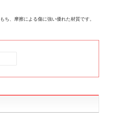
もち、摩擦による傷に強い優れた材質です。