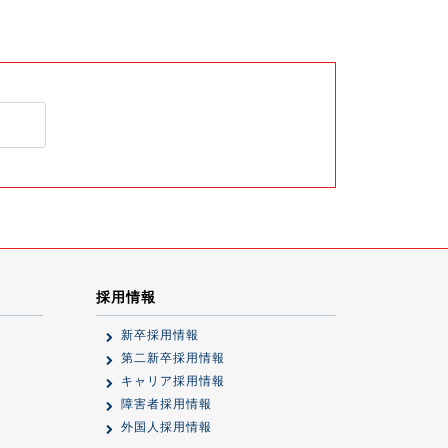
採用情報
新卒採用情報
第二新卒採用情報
キャリア採用情報
障害者採用情報
外国人採用情報