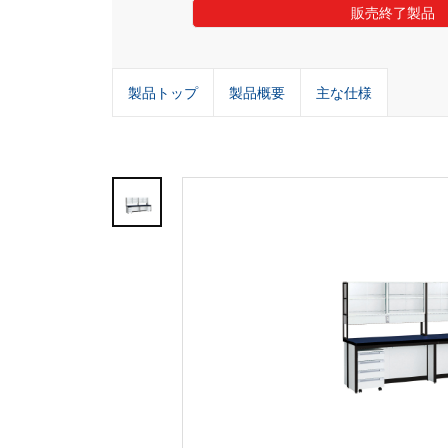
販売終了製品
製品トップ
製品概要
主な仕様