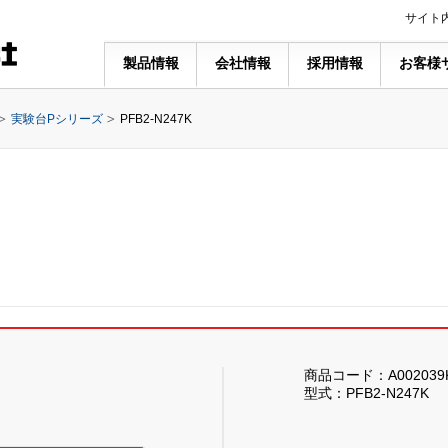
サイト
製品情報
会社情報
採用情報
お客様
実験台Pシリーズ
PFB2-N247K
商品コード：A002039
型式：PFB2-N247K