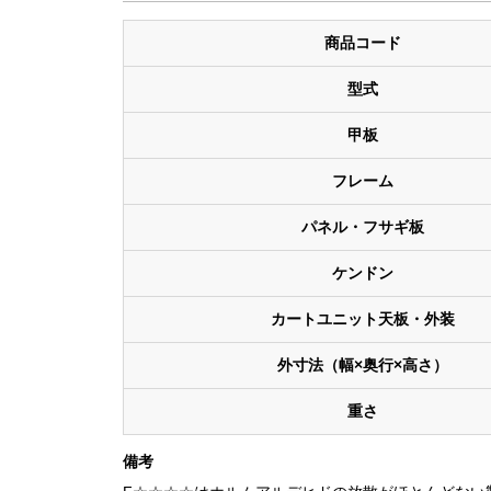
商品コード
型式
甲板
フレーム
パネル・フサギ板
ケンドン
カートユニット天板・外装
外寸法（幅×奥行×高さ）
重さ
備考