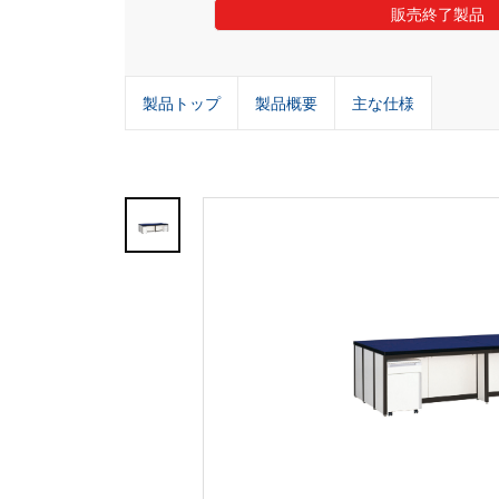
販売終了製品
製品トップ
製品概要
主な仕様