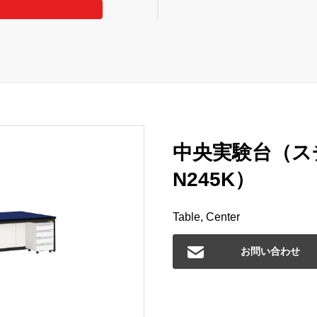
中央実験台（ス
N245K）
Table, Center
お問い合わせ