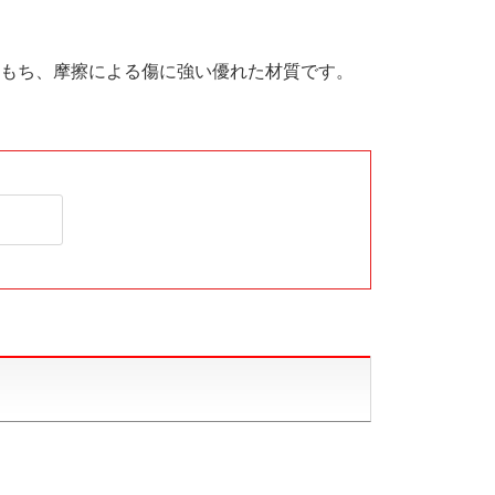
もち、摩擦による傷に強い優れた材質です。