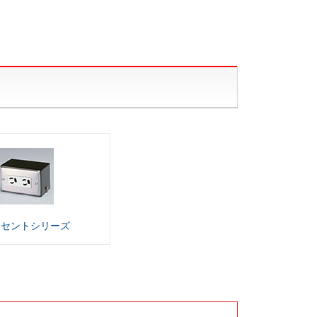
ンセント
シリーズ