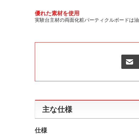
優れた素材を使用
実験台主材の両面化粧パーティクルボードは油
主な仕様
仕様