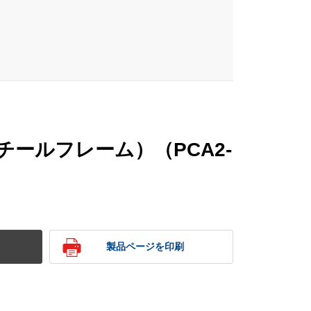
チールフレーム）（PCA2-
製品ページを印刷