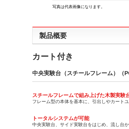
写真は代表画像になります。
製品概要
カート付き
中央実験台（スチールフレーム）（PCA
スチールフレームで組み上げた木製実験
フレーム型の本体を基本に、引出しやカートユ
トータルシステムが可能
中央実験台、サイド実験台をはじめ、流し台か