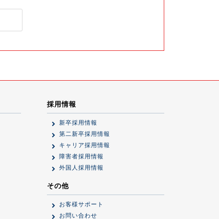
採用情報
新卒採用情報
第二新卒採用情報
キャリア採用情報
障害者採用情報
外国人採用情報
その他
お客様サポート
お問い合わせ