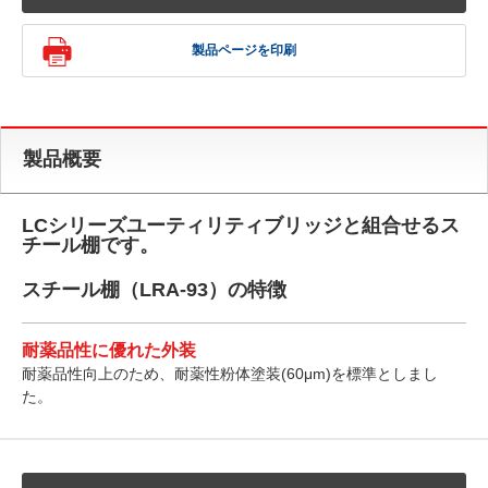
製品ページを印刷
製品概要
LCシリーズユーティリティブリッジと組合せるス
チール棚です。
スチール棚（LRA-93）の特徴
耐薬品性に優れた外装
耐薬品性向上のため、耐薬性粉体塗装(60μm)を標準としまし
た。