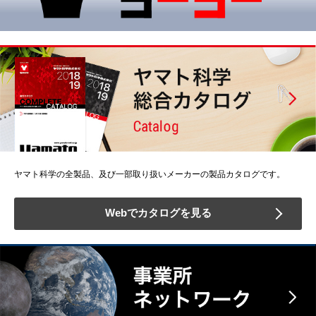
ヤマト科学の全製品、及び一部取り扱いメーカーの製品カタログです。
Webでカタログを見る