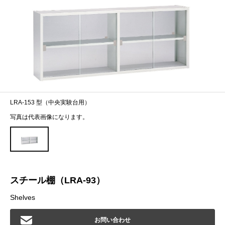
LRA-153 型（中央実験台用）
写真は代表画像になります。
スチール棚（LRA-93）
Shelves
お問い合わせ