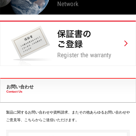
お問い合わせ
Contact Us
製品に関するお問い合わせや資料請求、またその他あらゆるお問い合わせや
ご意見等、こちらからご送信いただけます。