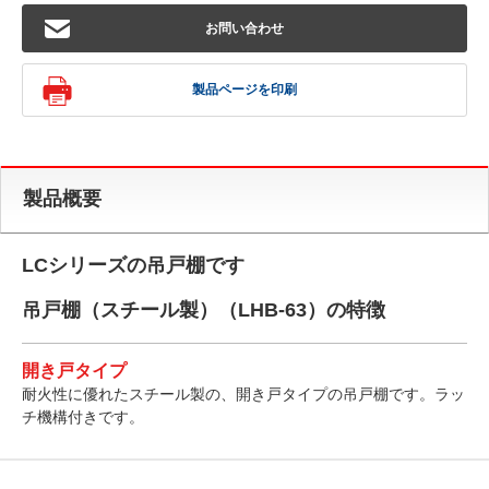
お問い合わせ
製品ページを印刷
製品概要
LCシリーズの吊戸棚です
吊戸棚（スチール製）（LHB-63）の特徴
開き戸タイプ
耐火性に優れたスチール製の、開き戸タイプの吊戸棚です。ラッ
チ機構付きです。