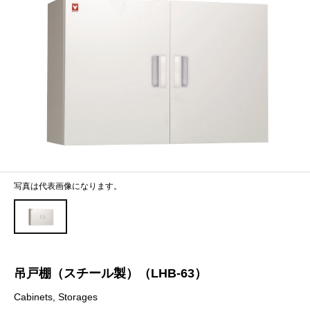
写真は代表画像になります。
吊戸棚（スチール製）（LHB-63）
Cabinets, Storages