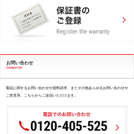
お問い合わせ
Contact Us
製品に関するお問い合わせや資料請求、またその他あらゆるお問い合わせや
ご意見等、こちらからご送信いただけます。