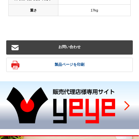
重さ
17kg
お問い合わせ
製品ページを印刷