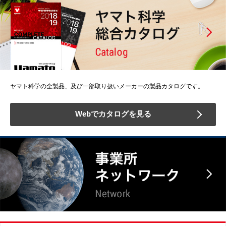
ヤマト科学の全製品、及び一部取り扱いメーカーの製品カタログです。
Webでカタログを見る