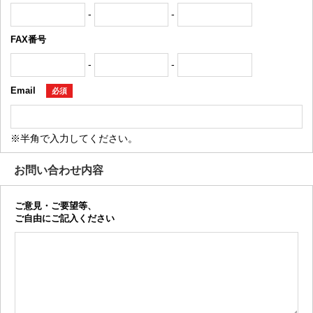
-
-
FAX番号
-
-
Email
必須
※半角で入力してください。
お問い合わせ内容
ご意見・ご要望等、
ご自由にご記入ください