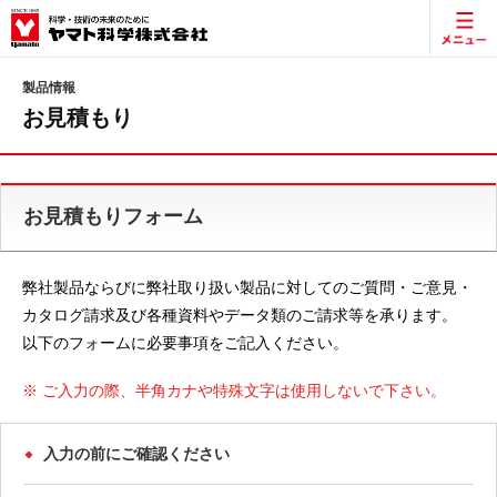
製品情報
お見積もり
お見積もりフォーム
弊社製品ならびに弊社取り扱い製品に対してのご質問・ご意見・
カタログ請求及び各種資料やデータ類のご請求等を承ります。
以下のフォームに必要事項をご記入ください。
※ ご入力の際、半角カナや特殊文字は使用しないで下さい。
入力の前にご確認ください