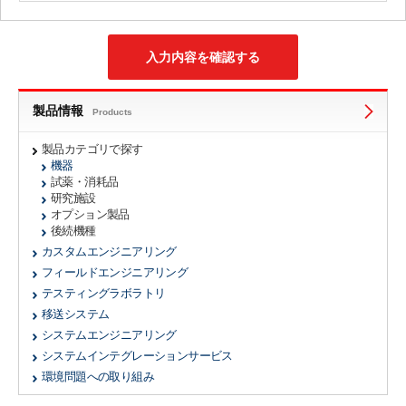
製品情報
Products
製品カテゴリで探す
機器
試薬・消耗品
研究施設
オプション製品
後続機種
カスタムエンジニアリング
フィールドエンジニアリング
テスティングラボラトリ
移送システム
システムエンジニアリング
システムインテグレーションサービス
環境問題への取り組み