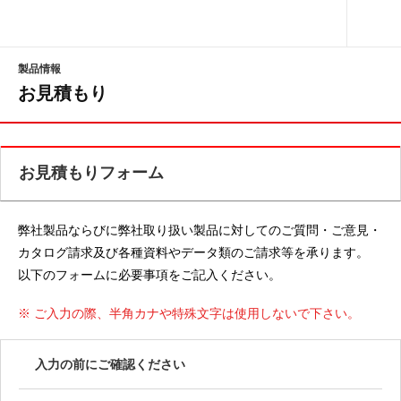
サイト内検索
製品情報
お見積もり
お見積もりフォーム
弊社製品ならびに弊社取り扱い製品に対してのご質問・ご意見・
カタログ請求及び各種資料やデータ類のご請求等を承ります。
以下のフォームに必要事項をご記入ください。
※ ご入力の際、半角カナや特殊文字は使用しないで下さい。
入力の前にご確認ください