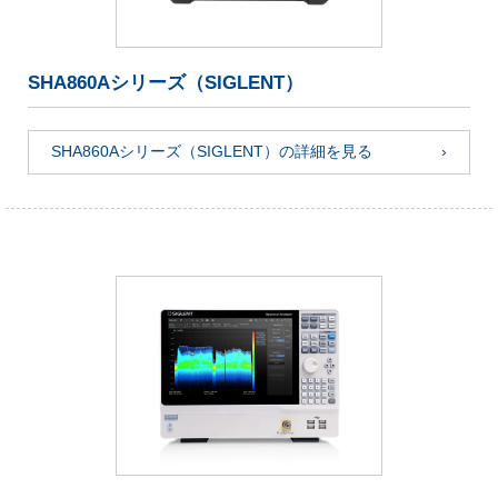
SHA860Aシリーズ（SIGLENT）
SHA860Aシリーズ（SIGLENT）の詳細を見る