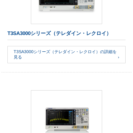
T3SA3000シリーズ（テレダイン・レクロイ）
T3SA3000シリーズ（テレダイン・レクロイ）の詳細を
見る