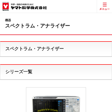
機器
スペクトラム・アナライザー
スペクトラム・アナライザー
シリーズ一覧