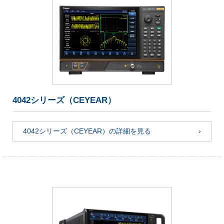
4042シリーズ（CEYEAR）
4042シリーズ（CEYEAR）の詳細を見る