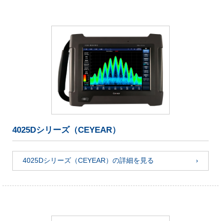
4025Dシリーズ（CEYEAR）
4025Dシリーズ（CEYEAR）の詳細を見る