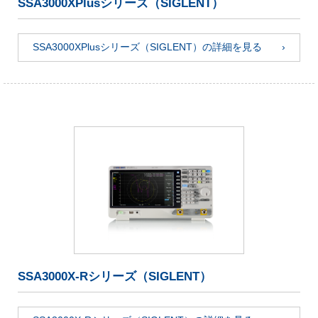
SSA3000XPlusシリーズ（SIGLENT）
SSA3000XPlusシリーズ（SIGLENT）の詳細を見る
SSA3000X-Rシリーズ（SIGLENT）