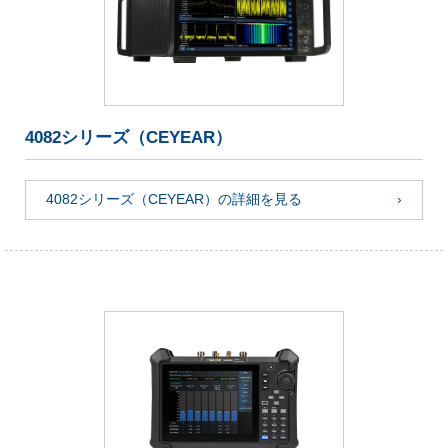
4082シリーズ（CEYEAR）
4082シリーズ（CEYEAR）の詳細を見る