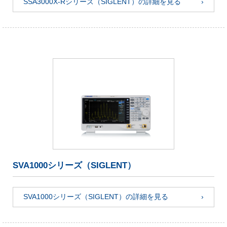
SSA3000X-Rシリーズ（SIGLENT）の詳細を見る
SVA1000シリーズ（SIGLENT）
SVA1000シリーズ（SIGLENT）の詳細を見る