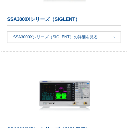
SSA3000Xシリーズ（SIGLENT）
SSA3000Xシリーズ（SIGLENT）の詳細を見る