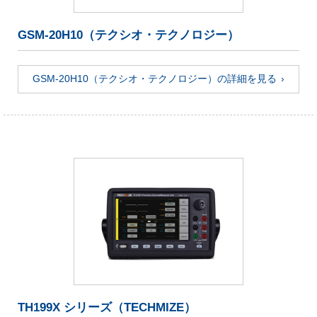
GSM-20H10（テクシオ・テクノロジー）
GSM-20H10（テクシオ・テクノロジー）の詳細を見る
TH199X シリーズ（TECHMIZE）