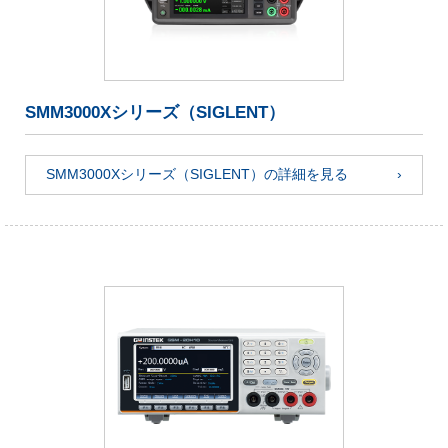
SMM3000Xシリーズ（SIGLENT）
SMM3000Xシリーズ（SIGLENT）の詳細を見る