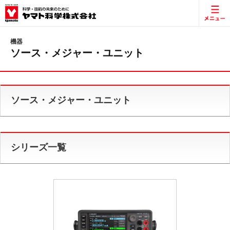
機器
ソース・メジャー・ユニット
ソース・メジャー・ユニット
シリーズ一覧