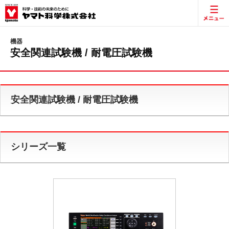
機器
安全関連試験機 / 耐電圧試験機
安全関連試験機 / 耐電圧試験機
シリーズ一覧