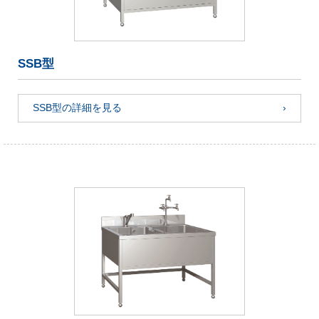
SSB型
SSB型の詳細を見る