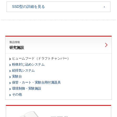
SSD型の詳細を見る
製品情報
研究施設
ヒュームフード（ドラフトチャンバー）
粉体封じ込めシステム
給排気システム
実験台
保管・カート・実験台用付属器具
環境制御・実験施設
その他