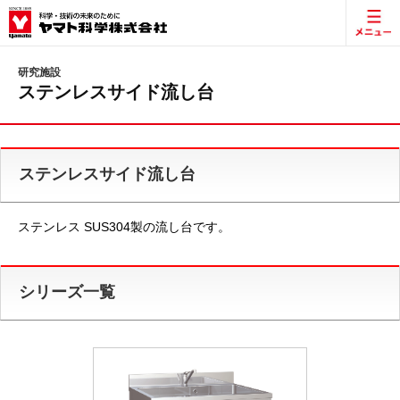
研究施設
ステンレスサイド流し台
ステンレスサイド流し台
ステンレス SUS304製の流し台です。
シリーズ一覧