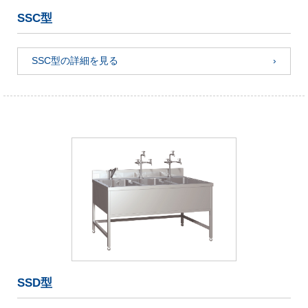
SSC型
SSC型の詳細を見る
SSD型