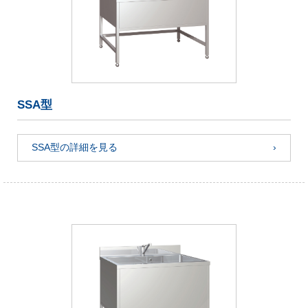
SSA型
SSA型の詳細を見る