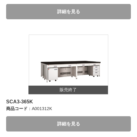
詳細を見る
販売終了
SCA3-365K
商品コード
：A001312K
詳細を見る