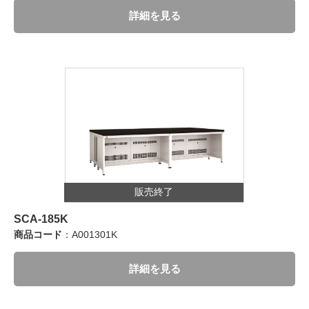
詳細を見る
販売終了
SCA-185K
商品コード
：A001301K
詳細を見る