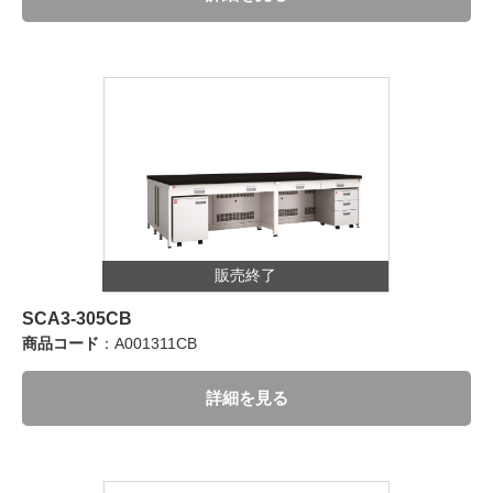
販売終了
SCA3-305CB
商品コード
：A001311CB
詳細を見る