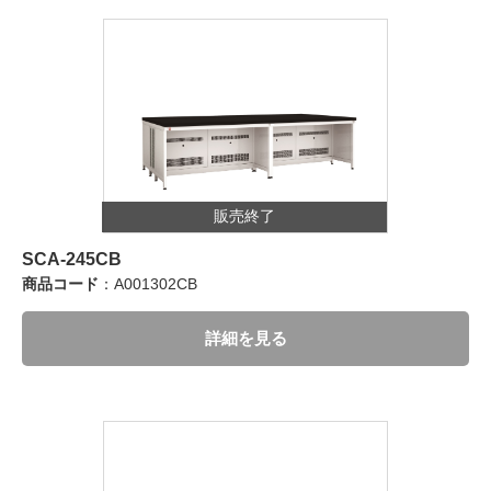
販売終了
SCA-245CB
商品コード
：A001302CB
詳細を見る