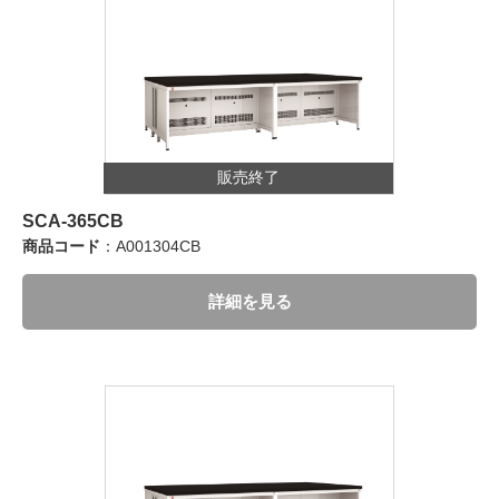
販売終了
SCA-365CB
商品コード
：A001304CB
詳細を見る