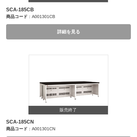
SCA-185CB
商品コード
：A001301CB
詳細を見る
販売終了
SCA-185CN
商品コード
：A001301CN