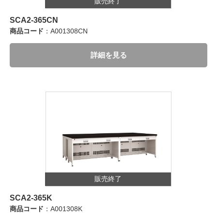
販売終了
SCA2-365CN
商品コード
：A001308CN
詳細を見る
販売終了
SCA2-365K
商品コード
：A001308K