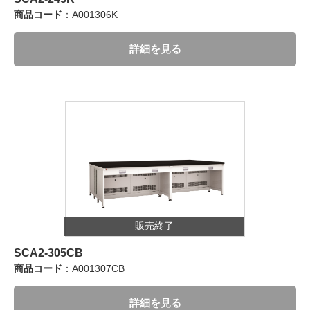
商品コード
：A001306K
詳細を見る
販売終了
SCA2-305CB
商品コード
：A001307CB
詳細を見る