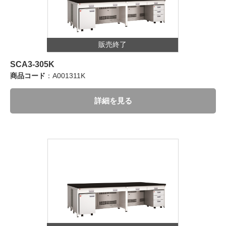
販売終了
SCA3-305K
商品コード
：A001311K
詳細を見る