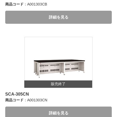
商品コード
：A001303CB
詳細を見る
販売終了
SCA-305CN
商品コード
：A001303CN
詳細を見る