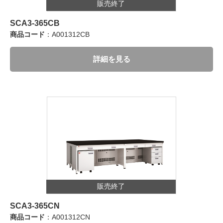
販売終了
SCA3-365CB
商品コード
：A001312CB
詳細を見る
販売終了
SCA3-365CN
商品コード
：A001312CN