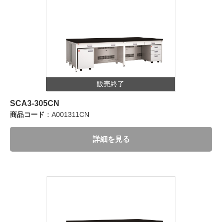
販売終了
SCA3-305CN
商品コード
：A001311CN
詳細を見る