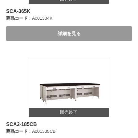
SCA-365K
商品コード
：A001304K
詳細を見る
販売終了
SCA2-185CB
商品コード
：A001305CB