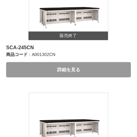
販売終了
SCA-245CN
商品コード
：A001302CN
詳細を見る