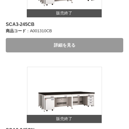
販売終了
SCA3-245CB
商品コード
：A001310CB
詳細を見る
販売終了