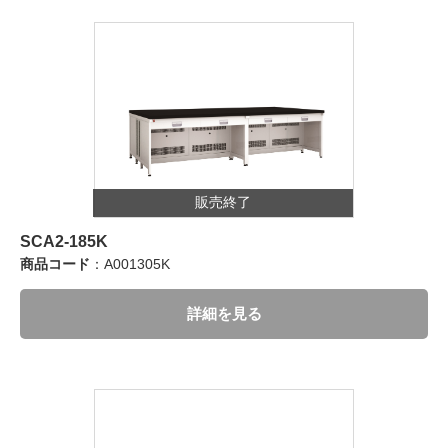
販売終了
SCA2-185K
商品コード
：A001305K
詳細を見る