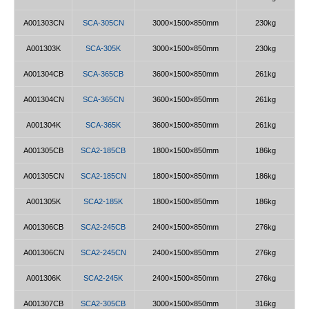
A001303CN
SCA-305CN
3000×1500×850mm
230kg
A001303K
SCA-305K
3000×1500×850mm
230kg
A001304CB
SCA-365CB
3600×1500×850mm
261kg
A001304CN
SCA-365CN
3600×1500×850mm
261kg
A001304K
SCA-365K
3600×1500×850mm
261kg
A001305CB
SCA2-185CB
1800×1500×850mm
186kg
A001305CN
SCA2-185CN
1800×1500×850mm
186kg
A001305K
SCA2-185K
1800×1500×850mm
186kg
A001306CB
SCA2-245CB
2400×1500×850mm
276kg
A001306CN
SCA2-245CN
2400×1500×850mm
276kg
A001306K
SCA2-245K
2400×1500×850mm
276kg
A001307CB
SCA2-305CB
3000×1500×850mm
316kg