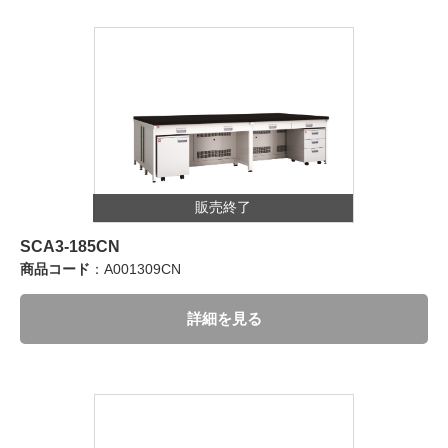
販売終了
SCA3-185CN
商品コード
：A001309CN
詳細を見る