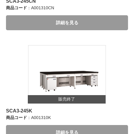
SCA3-245CN
商品コード
：A001310CN
詳細を見る
販売終了
SCA3-245K
商品コード
：A001310K
詳細を見る