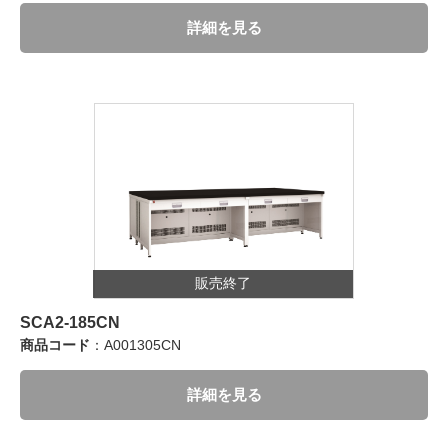
詳細を見る
販売終了
SCA2-185CN
商品コード
：A001305CN
詳細を見る