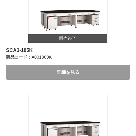
販売終了
SCA3-185K
商品コード
：A001309K
詳細を見る