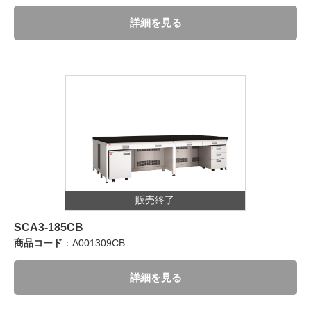
詳細を見る
販売終了
SCA3-185CB
商品コード
：A001309CB
詳細を見る