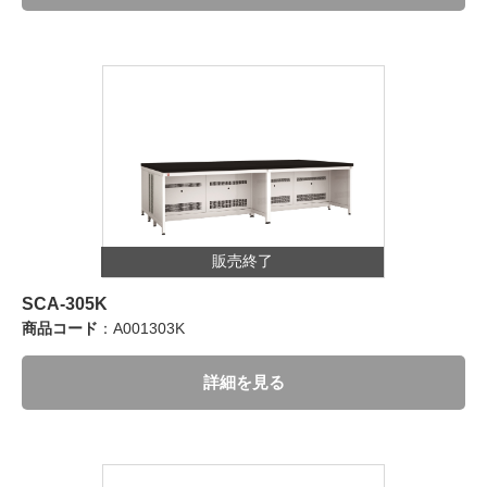
販売終了
SCA-305K
商品コード
：A001303K
詳細を見る