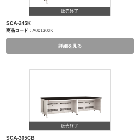
販売終了
SCA-245K
商品コード
：A001302K
詳細を見る
販売終了
SCA-305CB