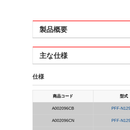
製品概要
主な仕様
仕様
商品コード
型式
A002096CB
PFF-N12
A002096CN
PFF-N12