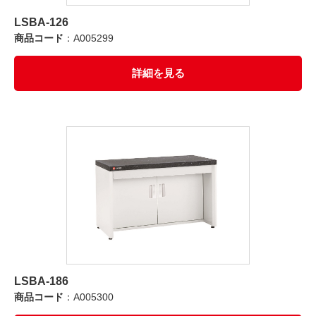
LSBA-126
商品コード
：A005299
詳細を見る
LSBA-186
商品コード
：A005300