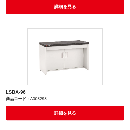
詳細を見る
LSBA-96
商品コード
：A005298
詳細を見る