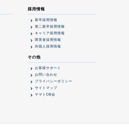
採用情報
新卒採用情報
第二新卒採用情報
キャリア採用情報
障害者採用情報
外国人採用情報
その他
お客様サポート
お問い合わせ
プライバシーポリシー
サイトマップ
ヤマトOB会