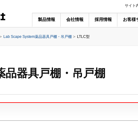
サイト
製品情報
会社情報
採用情報
お客様
Lab Scape System薬品器具戸棚・吊戸棚
LTLC型
stem薬品器具戸棚・吊戸棚