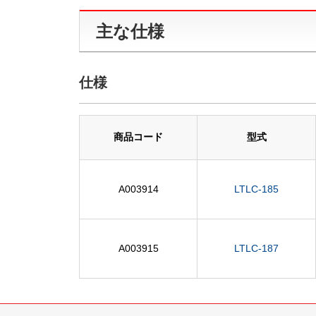
主な仕様
仕様
商品コード
型式
A003914
LTLC-185
A003915
LTLC-187