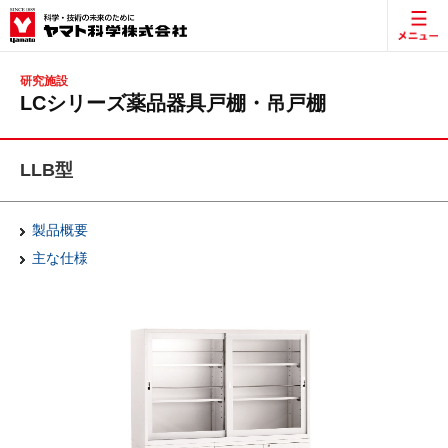
研究施設
LCシリーズ薬品器具戸棚・吊戸棚
LLB型
製品概要
主な仕様