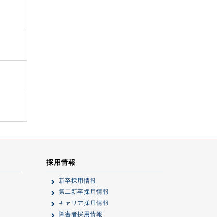
採用情報
新卒採用情報
第二新卒採用情報
キャリア採用情報
障害者採用情報