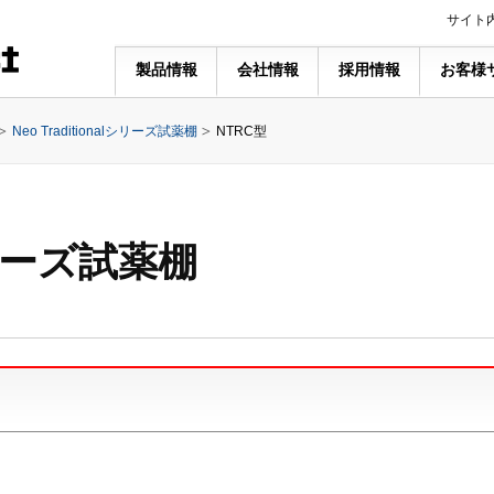
サイト
製品情報
会社情報
採用情報
お客様
Neo Traditionalシリーズ試薬棚
NTRC型
lシリーズ試薬棚