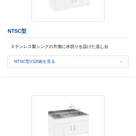
NTSC型
ステンレス製シンクの片側に水切りを設けた流し台
NTSC型の詳細を見る