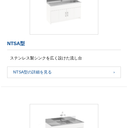
NTSA型
ステンレス製シンクを広く設けた流し台
NTSA型の詳細を見る