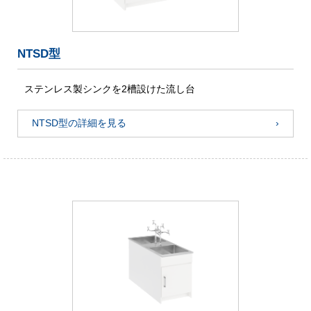
NTSD型
ステンレス製シンクを2槽設けた流し台
NTSD型の詳細を見る