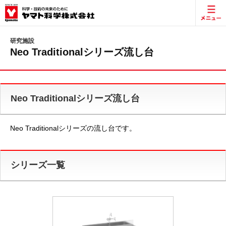
研究施設
Neo Traditionalシリーズ流し台
Neo Traditionalシリーズ流し台
Neo Traditionalシリーズの流し台です。
シリーズ一覧