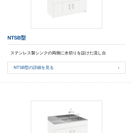
NTSB型
ステンレス製シンクの両側に水切りを設けた流し台
NTSB型の詳細を見る