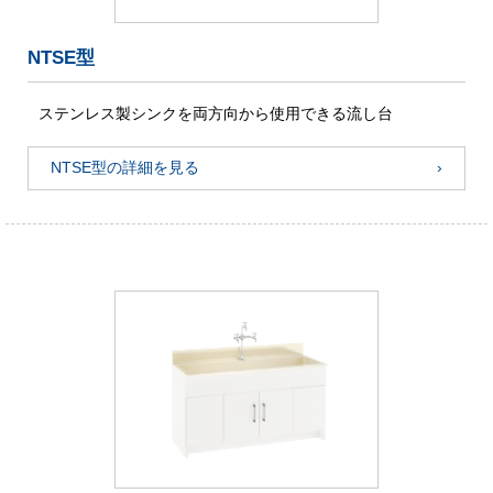
NTSE型
ステンレス製シンクを両方向から使用できる流し台
NTSE型の詳細を見る