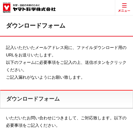
ダウンロードフォーム
記入いただいたメールアドレス宛に、ファイルダウンロード用の
URLをお送りいたします。
以下のフォームに必要事項をご記入の上、送信ボタンをクリック
ください。
ご記入漏れがないようにお願い致します。
ダウンロードフォーム
いただいたお問い合わせにつきまして、ご対応致します。以下の
必要事項をご記入ください。