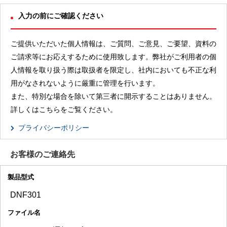
入力の前にご確認ください
ご提供いただいた個人情報は、ご質問、ご意見、ご要望、資料の
ご請求等にお応えするために使用致します。弊社がご利用者の個
人情報を取り扱う際は取扱者を限定し、社内においても不正な利
用がなされないように厳重に管理を行います。
また、特別な場合を除いて第三者に開示することはありません。
詳しくはこちらをご覧ください。
プライバシーポリシー
お客様のご連絡先
製品型式
ファイル名