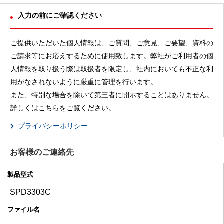
入力の前にご確認ください
ご提供いただいた個人情報は、ご質問、ご意見、ご要望、資料の
ご請求等にお応えするために使用致します。弊社がご利用者の個
人情報を取り扱う際は取扱者を限定し、社内においても不正な利
用がなされないように厳重に管理を行います。
また、特別な場合を除いて第三者に開示することはありません。
詳しくはこちらをご覧ください。
プライバシーポリシー
お客様のご連絡先
製品型式
ファイル名