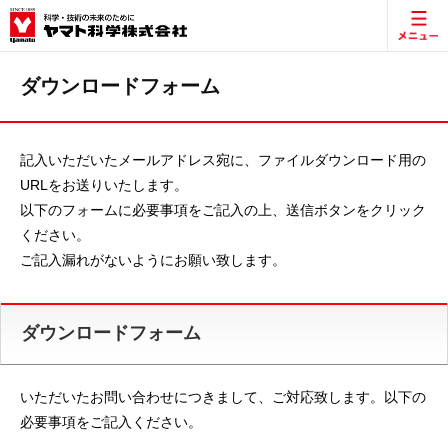
ダウンロードフォーム
記入いただいたメールアドレス宛に、ファイルダウンロード用の
URLをお送りいたします。
以下のフォームに必要事項をご記入の上、送信ボタンをクリック
ください。
ご記入漏れがないようにお願い致します。
ダウンロードフォーム
いただいたお問い合わせにつきまして、ご対応致します。以下の
必要事項をご記入ください。